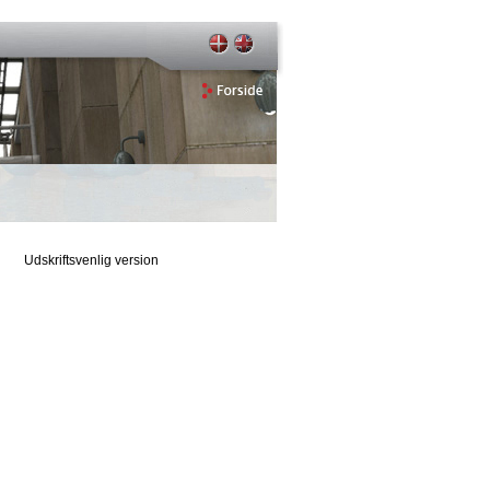
Udskriftsvenlig version