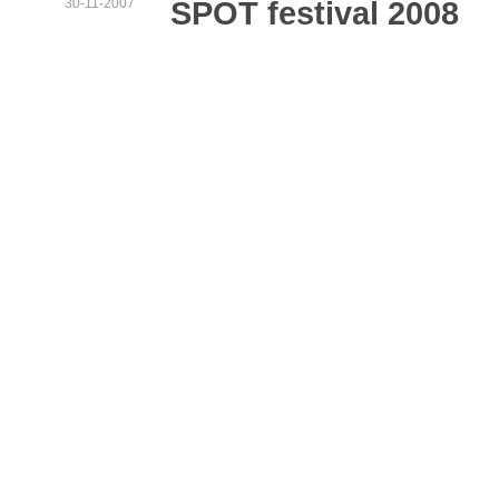
30-11-2007
SPOT festival 2008