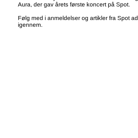
Aura, der gav årets første koncert på Spot.
Følg med i anmeldelser og artikler fra Spot 
igennem.